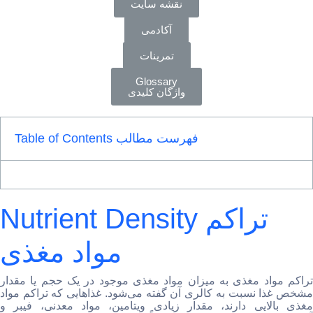
نقشه سایت
آکادمی
تمرینات
Glossary
واژگان کلیدی
Table of Contents فهرست مطالب
Nutrient Density تراکم
مواد مغذی
تراکم مواد مغذی به میزان مواد مغذی موجود در یک حجم یا مقدار
مشخص غذا نسبت به کالری آن گفته می‌شود. غذاهایی که تراکم مواد
مغذی بالایی دارند، مقدار زیادی ویتامین، مواد معدنی، فیبر و