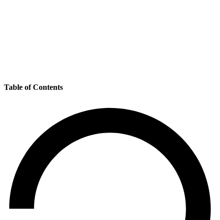
Table of Contents