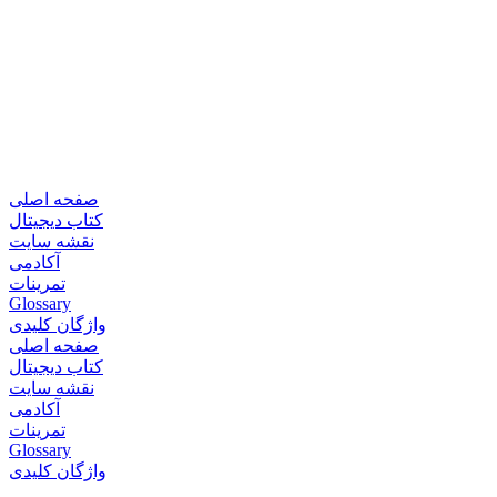
صفحه اصلی
کتاب دیجیتال
نقشه سایت
آکادمی
تمرینات
Glossary
واژگان کلیدی
صفحه اصلی
کتاب دیجیتال
نقشه سایت
آکادمی
تمرینات
Glossary
واژگان کلیدی