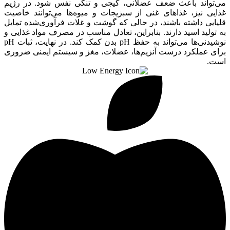
می‌تواند باعث ضعف عضلانی، گیجی و تنگی نفس شود. در رژیم
غذایی نیز، غذاهای غنی از سبزیجات و میوه‌ها می‌توانند خاصیت
قلیایی داشته باشند، در حالی که گوشت و غلات فرآوری‌شده تمایل
به تولید اسید دارند. بنابراین، تعادل مناسب در مصرف مواد غذایی و
نوشیدنی‌ها می‌تواند به حفظ pH بدن کمک کند. در نهایت، ثبات pH
برای عملکرد درست آنزیم‌ها، عضلات، مغز و سیستم ایمنی ضروری
است.