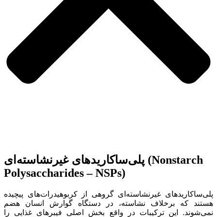
پلی‌ساکاریدهای غیرنشاسته‌ای (Nonstarch
Polysaccharides – NSPs)
پلی‌ساکاریدهای غیرنشاسته‌ای گروهی از کربوهیدرات‌های پیچیده
هستند که برخلاف نشاسته، در دستگاه گوارش انسان هضم
نمی‌شوند. این ترکیبات در واقع بخش اصلی فیبرهای غذایی را