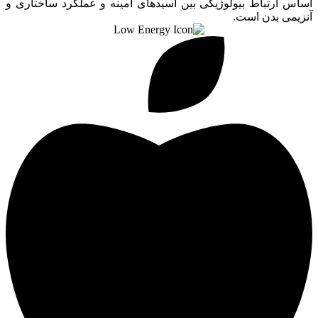
اساس ارتباط بیولوژیکی بین اسیدهای آمینه و عملکرد ساختاری و
آنزیمی بدن است.