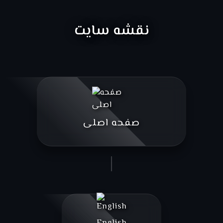
نقشه سایت
صفحه اصلی