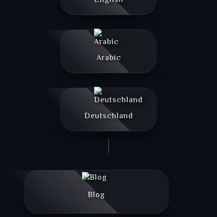
English
Arabic
Deutschland
Blog