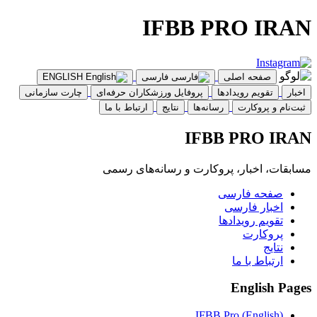
IFBB PRO IRAN
صفحه اصلی
فارسی
ENGLISH
اخبار
تقویم رویدادها
پروفایل ورزشکاران حرفه‌ای
چارت سازمانی
ثبت‌نام و پروکارت
رسانه‌ها
نتایج
ارتباط با ما
IFBB PRO IRAN
مسابقات، اخبار، پروکارت و رسانه‌های رسمی
صفحه فارسی
اخبار فارسی
تقویم رویدادها
پروکارت
نتایج
ارتباط با ما
English Pages
IFBB Pro (English)