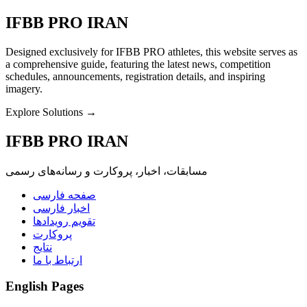
IFBB PRO IRAN
Designed exclusively for IFBB PRO athletes, this website serves as
a comprehensive guide, featuring the latest news, competition
schedules, announcements, registration details, and inspiring
imagery.
Explore Solutions →
IFBB PRO IRAN
مسابقات، اخبار، پروکارت و رسانه‌های رسمی
صفحه فارسی
اخبار فارسی
تقویم رویدادها
پروکارت
نتایج
ارتباط با ما
English Pages