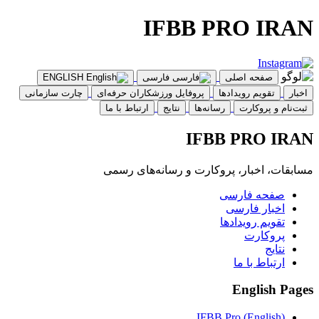
IFBB PRO IRAN
صفحه اصلی
فارسی
ENGLISH
اخبار
تقویم رویدادها
پروفایل ورزشکاران حرفه‌ای
چارت سازمانی
ثبت‌نام و پروکارت
رسانه‌ها
نتایج
ارتباط با ما
IFBB PRO IRAN
مسابقات، اخبار، پروکارت و رسانه‌های رسمی
صفحه فارسی
اخبار فارسی
تقویم رویدادها
پروکارت
نتایج
ارتباط با ما
English Pages
IFBB Pro (English)