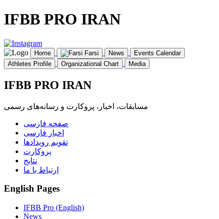
IFBB PRO IRAN
Home
Farsi
News
Events Calendar
Athletes Profile
Organizational Chart
Media
IFBB PRO IRAN
مسابقات، اخبار، پروکارت و رسانه‌های رسمی
صفحه فارسی
اخبار فارسی
تقویم رویدادها
پروکارت
نتایج
ارتباط با ما
English Pages
IFBB Pro (English)
News