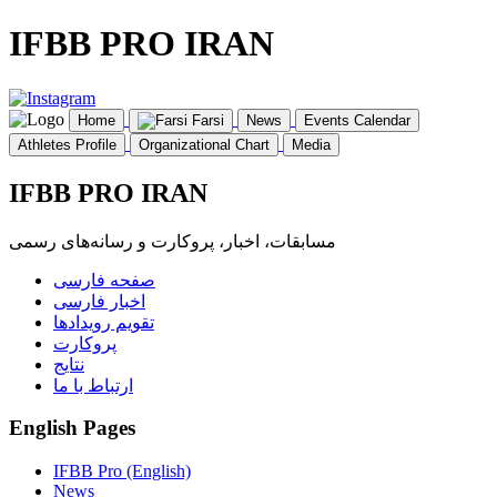
IFBB PRO IRAN
Home
Farsi
News
Events Calendar
Athletes Profile
Organizational Chart
Media
IFBB PRO IRAN
مسابقات، اخبار، پروکارت و رسانه‌های رسمی
صفحه فارسی
اخبار فارسی
تقویم رویدادها
پروکارت
نتایج
ارتباط با ما
English Pages
IFBB Pro (English)
News