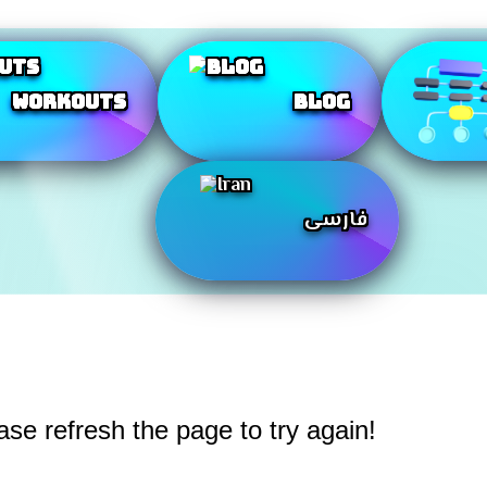
Workouts
Blog
فارسی