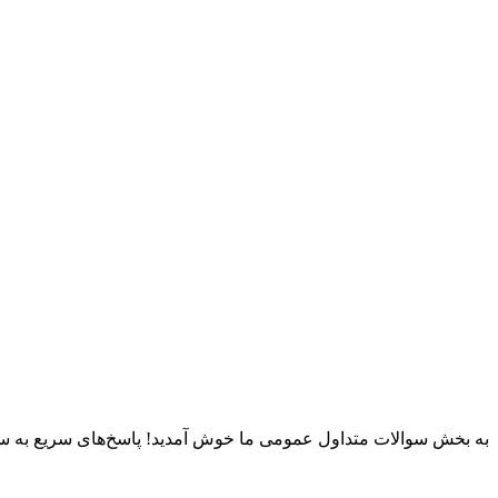
به بخش سوالات متداول عمومی ما خوش آمدید! پاسخ‌های سریع به سوالا