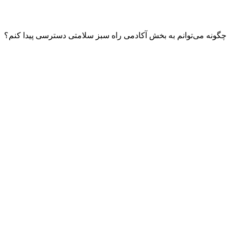
چگونه می‌توانم به بخش آکادمی راه سبز سلامتی دسترسی پیدا کنم؟