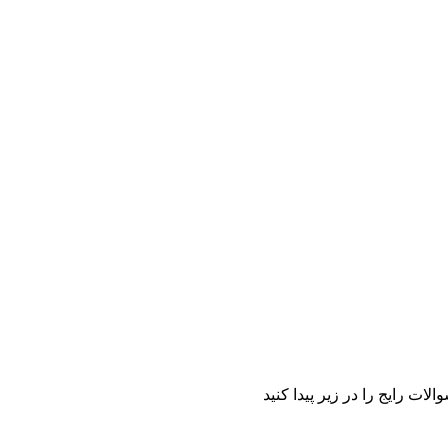
ت رایج را در زیر پیدا کنید