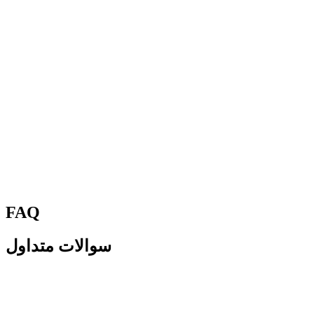
FAQ
سوالات متداول