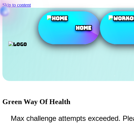
Skip to content
Home
Green Way Of Health