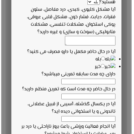
هستيد؟
آیا مشکل کلیوی، کبدی، درد مفاصل، ستون
فقرات، دیابت، فشار خون، مشکل قلبی عروقی،
پوکی استخوان، مشکلات تنفسی، مشکلات
متابولیکی (سوخت و سازی) و غیره دارید؟
آیا در حال حاضر مکمل یا دارو مصرف می کنید؟
بله
خیر
دارای چه مدت سابقه تمرینی میباشید؟
در حال حاضر چه مدت است که تمرین منظم دارید؟
آیا در یکسال گذشته، آسیبی از قبیل عضلانی،
تاندونی و یا استخوانی دیده اید؟
آیا انجام فعالیت ورزشی باعث بروز ناراحتی یا درد بر