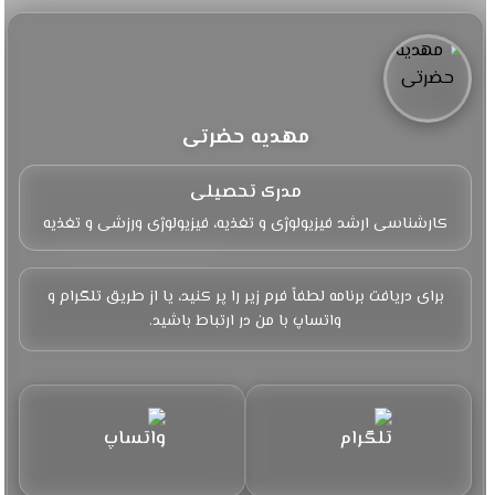
مهدیه حضرتی
مدرک تحصیلی
کارشناسی ارشد فیزیولوژی و تغذیه، فیزیولوژی ورزشی و تغذیه
برای دریافت برنامه لطفاً فرم زیر را پر کنید، یا از طریق تلگرام و
واتساپ با من در ارتباط باشید.