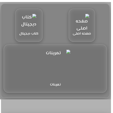
صفحه اصلی
کتاب دیجیتال
تمرینات