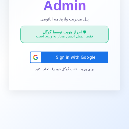
Admin
پنل مدیریت واژه‌نامه آناتومی
🛡️
احراز هویت توسط گوگل
فقط ایمیل ادمین مجاز به ورود است
برای ورود، اکانت گوگل خود را انتخاب کنید